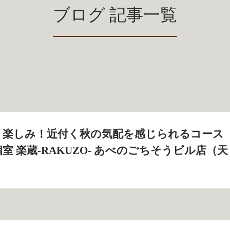
ブログ 記事一覧
く楽しみ！近付く秋の気配を感じられるコース
席個室 楽蔵‐RAKUZO‐ あべのごちそうビル店（天