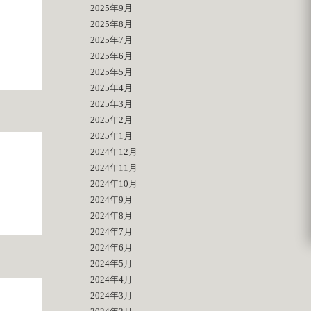
2025年9月
2025年8月
2025年7月
2025年6月
2025年5月
2025年4月
2025年3月
2025年2月
2025年1月
2024年12月
2024年11月
2024年10月
2024年9月
2024年8月
2024年7月
2024年6月
2024年5月
2024年4月
2024年3月