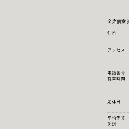
全席個室 
住所
アクセス
電話番号
営業時間
定休日
平均予算
決済