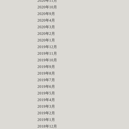
2020年11月
2020年10月
2020年9月
2020年4月
2020年3月
2020年2月
2020年1月
2019年12月
2019年11月
2019年10月
2019年9月
2019年8月
2019年7月
2019年6月
2019年5月
2019年4月
2019年3月
2019年2月
2019年1月
2018年12月