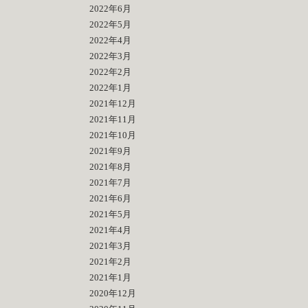
2022年6月
2022年5月
2022年4月
2022年3月
2022年2月
2022年1月
2021年12月
2021年11月
2021年10月
2021年9月
2021年8月
2021年7月
2021年6月
2021年5月
2021年4月
2021年3月
2021年2月
2021年1月
2020年12月