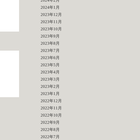
2024年2月
2024年1月
2023年12月
2023年11月
2023年10月
2023年9月
2023年8月
2023年7月
2023年6月
2023年5月
2023年4月
2023年3月
2023年2月
2023年1月
2022年12月
2022年11月
2022年10月
2022年9月
2022年8月
2022年7月