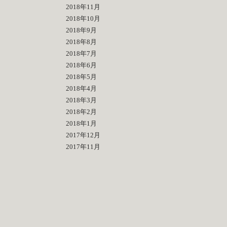
2018年11月
2018年10月
2018年9月
2018年8月
2018年7月
2018年6月
2018年5月
2018年4月
2018年3月
2018年2月
2018年1月
2017年12月
2017年11月