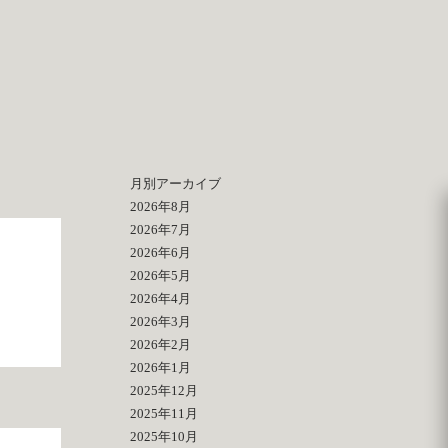
月別アーカイブ
2026年8月
2026年7月
2026年6月
2026年5月
2026年4月
2026年3月
2026年2月
2026年1月
2025年12月
2025年11月
2025年10月