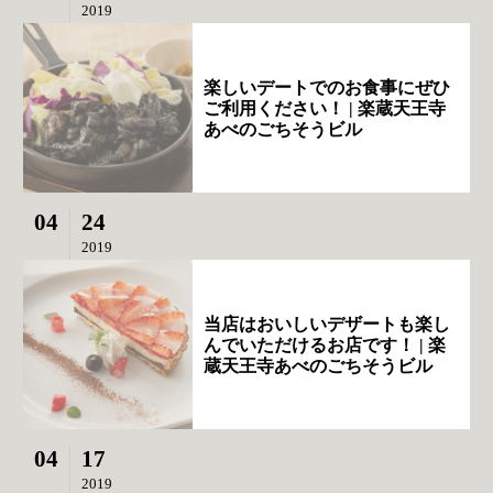
2019
楽しいデートでのお食事にぜひ
ご利用ください！ | 楽蔵天王寺
あべのごちそうビル
04
24
2019
当店はおいしいデザートも楽し
んでいただけるお店です！ | 楽
蔵天王寺あべのごちそうビル
04
17
2019