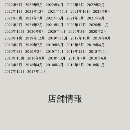
2022年6月
2022年5月
2022年4月
2022年3月
2022年2月
2022年1月
2021年12月
2021年11月
2021年10月
2021年9月
2021年8月
2021年7月
2021年6月
2021年5月
2021年4月
2021年3月
2021年2月
2021年1月
2020年12月
2020年11月
2020年10月
2020年9月
2020年4月
2020年3月
2020年2月
2020年1月
2019年12月
2019年11月
2019年10月
2019年9月
2019年8月
2019年7月
2019年6月
2019年5月
2019年4月
2019年3月
2019年2月
2019年1月
2018年12月
2018年11月
2018年10月
2018年9月
2018年8月
2018年7月
2018年6月
2018年5月
2018年4月
2018年3月
2018年2月
2018年1月
2017年12月
2017年11月
店舗情報