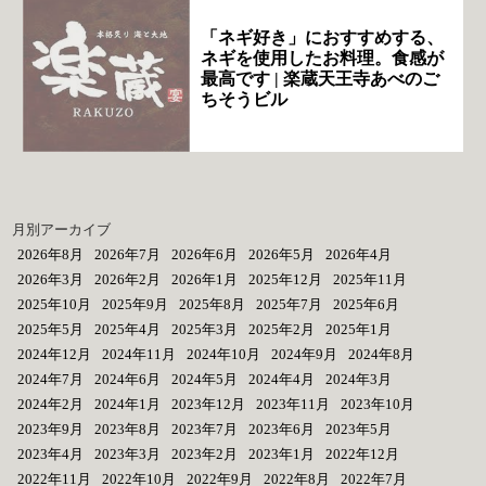
「ネギ好き」におすすめする、
ネギを使用したお料理。食感が
最高です | 楽蔵天王寺あべのご
ちそうビル
月別アーカイブ
2026年8月
2026年7月
2026年6月
2026年5月
2026年4月
2026年3月
2026年2月
2026年1月
2025年12月
2025年11月
2025年10月
2025年9月
2025年8月
2025年7月
2025年6月
2025年5月
2025年4月
2025年3月
2025年2月
2025年1月
2024年12月
2024年11月
2024年10月
2024年9月
2024年8月
2024年7月
2024年6月
2024年5月
2024年4月
2024年3月
2024年2月
2024年1月
2023年12月
2023年11月
2023年10月
2023年9月
2023年8月
2023年7月
2023年6月
2023年5月
2023年4月
2023年3月
2023年2月
2023年1月
2022年12月
2022年11月
2022年10月
2022年9月
2022年8月
2022年7月