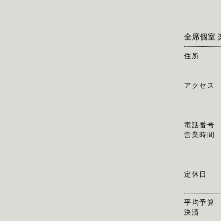
全席個室 
住所
アクセス
電話番号
営業時間
定休日
平均予算
決済