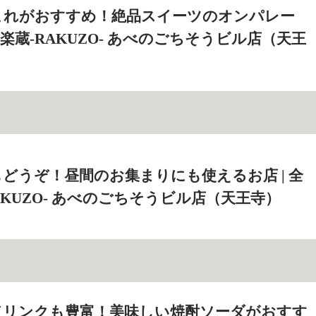
これがおすすめ！絶品スイーツのオンパレー
室 楽蔵‐RAKUZO‐ あべのごちそうビル店（天王
どうぞ！昼間のお集まりにも使えるお店 | 全
AKUZO‐ あべのごちそうビル店（天王寺）
ドリンクも豊富！美味しい焼酎ソーダがおすす