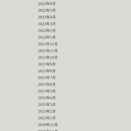
2022年6月
2022年5月
2022年4月
2022年3月
2022年2月
2022年1月
2021年12月
2021年11月
2021年10月
2021年9月
2021年8月
2021年7月
2021年6月
2021年5月
2021年4月
2021年3月
2021年2月
2021年1月
2020年12月