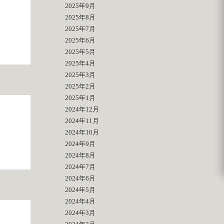
2025年9月
2025年8月
2025年7月
2025年6月
2025年5月
2025年4月
2025年3月
2025年2月
2025年1月
2024年12月
2024年11月
2024年10月
2024年9月
2024年8月
2024年7月
2024年6月
2024年5月
2024年4月
2024年3月