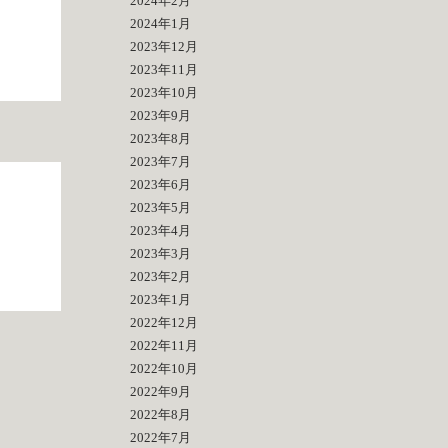
2024年2月
2024年1月
2023年12月
2023年11月
2023年10月
2023年9月
2023年8月
2023年7月
2023年6月
2023年5月
2023年4月
2023年3月
2023年2月
2023年1月
2022年12月
2022年11月
2022年10月
2022年9月
2022年8月
2022年7月