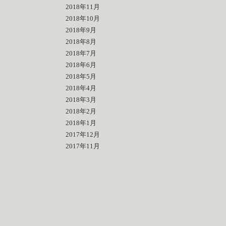
2018年11月
2018年10月
2018年9月
2018年8月
2018年7月
2018年6月
2018年5月
2018年4月
2018年3月
2018年2月
2018年1月
2017年12月
2017年11月