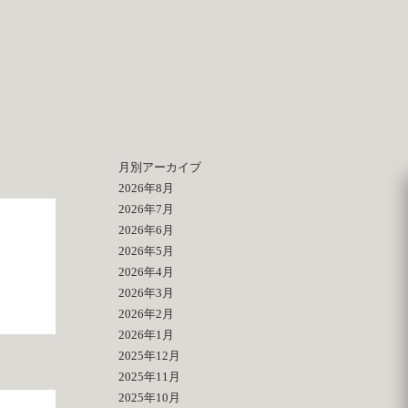
月別アーカイブ
2026年8月
2026年7月
2026年6月
2026年5月
2026年4月
2026年3月
2026年2月
2026年1月
2025年12月
2025年11月
2025年10月