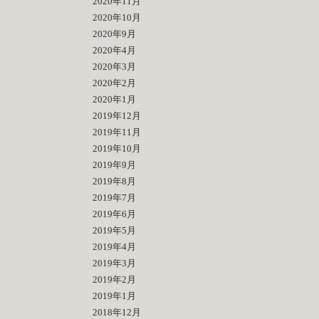
2020年11月
2020年10月
2020年9月
2020年4月
2020年3月
2020年2月
2020年1月
2019年12月
2019年11月
2019年10月
2019年9月
2019年8月
2019年7月
2019年6月
2019年5月
2019年4月
2019年3月
2019年2月
2019年1月
2018年12月