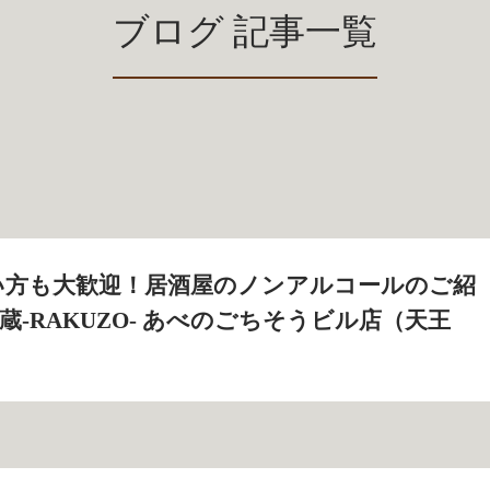
ブログ 記事一覧
い方も大歓迎！居酒屋のノンアルコールのご紹
 楽蔵‐RAKUZO‐ あべのごちそうビル店（天王