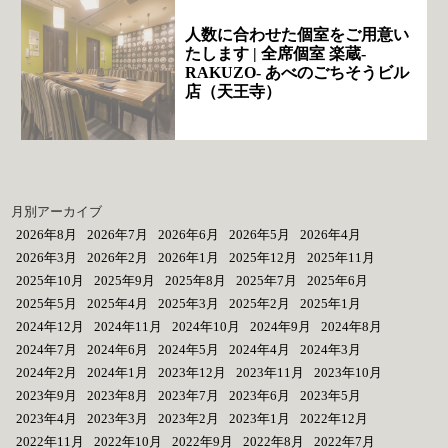
人数に合わせた個室をご用意い
たします | 全席個室 楽蔵‐
RAKUZO‐ あべのごちそうビル
店（天王寺）
月別アーカイブ
2026年8月
2026年7月
2026年6月
2026年5月
2026年4月
2026年3月
2026年2月
2026年1月
2025年12月
2025年11月
2025年10月
2025年9月
2025年8月
2025年7月
2025年6月
2025年5月
2025年4月
2025年3月
2025年2月
2025年1月
2024年12月
2024年11月
2024年10月
2024年9月
2024年8月
2024年7月
2024年6月
2024年5月
2024年4月
2024年3月
2024年2月
2024年1月
2023年12月
2023年11月
2023年10月
2023年9月
2023年8月
2023年7月
2023年6月
2023年5月
2023年4月
2023年3月
2023年2月
2023年1月
2022年12月
2022年11月
2022年10月
2022年9月
2022年8月
2022年7月