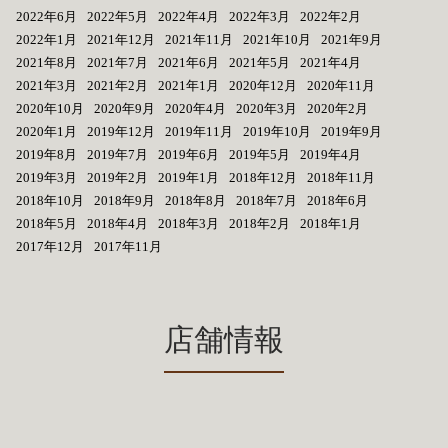
2022年6月
2022年5月
2022年4月
2022年3月
2022年2月
2022年1月
2021年12月
2021年11月
2021年10月
2021年9月
2021年8月
2021年7月
2021年6月
2021年5月
2021年4月
2021年3月
2021年2月
2021年1月
2020年12月
2020年11月
2020年10月
2020年9月
2020年4月
2020年3月
2020年2月
2020年1月
2019年12月
2019年11月
2019年10月
2019年9月
2019年8月
2019年7月
2019年6月
2019年5月
2019年4月
2019年3月
2019年2月
2019年1月
2018年12月
2018年11月
2018年10月
2018年9月
2018年8月
2018年7月
2018年6月
2018年5月
2018年4月
2018年3月
2018年2月
2018年1月
2017年12月
2017年11月
店舗情報