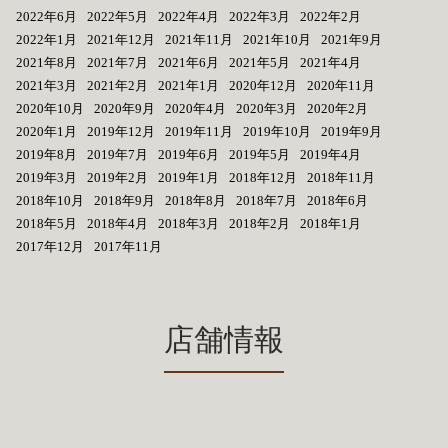
2022年6月
2022年5月
2022年4月
2022年3月
2022年2月
2022年1月
2021年12月
2021年11月
2021年10月
2021年9月
2021年8月
2021年7月
2021年6月
2021年5月
2021年4月
2021年3月
2021年2月
2021年1月
2020年12月
2020年11月
2020年10月
2020年9月
2020年4月
2020年3月
2020年2月
2020年1月
2019年12月
2019年11月
2019年10月
2019年9月
2019年8月
2019年7月
2019年6月
2019年5月
2019年4月
2019年3月
2019年2月
2019年1月
2018年12月
2018年11月
2018年10月
2018年9月
2018年8月
2018年7月
2018年6月
2018年5月
2018年4月
2018年3月
2018年2月
2018年1月
2017年12月
2017年11月
店舗情報