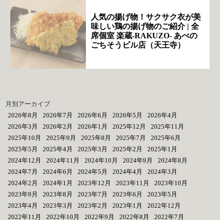
人気の揚げ物！サクサク衣が美
味しい鶏の揚げ物のご紹介 | 全
席個室 楽蔵‐RAKUZO‐ あべの
ごちそうビル店（天王寺）
月別アーカイブ
2026年8月
2026年7月
2026年6月
2026年5月
2026年4月
2026年3月
2026年2月
2026年1月
2025年12月
2025年11月
2025年10月
2025年9月
2025年8月
2025年7月
2025年6月
2025年5月
2025年4月
2025年3月
2025年2月
2025年1月
2024年12月
2024年11月
2024年10月
2024年9月
2024年8月
2024年7月
2024年6月
2024年5月
2024年4月
2024年3月
2024年2月
2024年1月
2023年12月
2023年11月
2023年10月
2023年9月
2023年8月
2023年7月
2023年6月
2023年5月
2023年4月
2023年3月
2023年2月
2023年1月
2022年12月
2022年11月
2022年10月
2022年9月
2022年8月
2022年7月