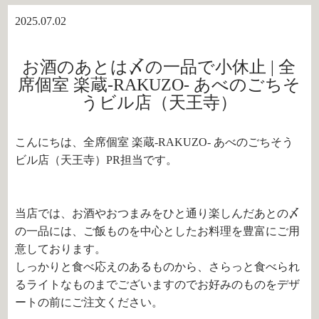
2025.07.02
お酒のあとは〆の一品で小休止 | 全
席個室 楽蔵‐RAKUZO‐ あべのごちそ
うビル店（天王寺）
こんにちは、全席個室 楽蔵‐RAKUZO‐ あべのごちそう
ビル店（天王寺）PR担当です。
当店では、お酒やおつまみをひと通り楽しんだあとの〆
の一品には、ご飯ものを中心としたお料理を豊富にご用
意しております。
しっかりと食べ応えのあるものから、さらっと食べられ
るライトなものまでございますのでお好みのものをデザ
ートの前にご注文ください。