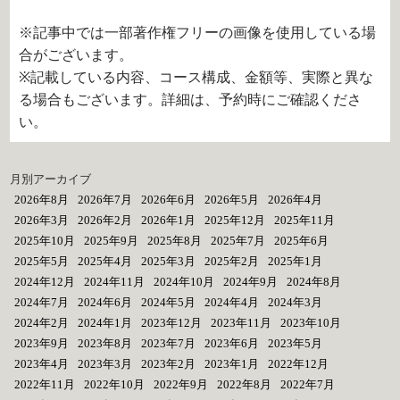
※記事中では一部著作権フリーの画像を使用している場
合がございます。
※記載している内容、コース構成、金額等、実際と異な
る場合もございます。詳細は、予約時にご確認くださ
い。
月別アーカイブ
2026年8月
2026年7月
2026年6月
2026年5月
2026年4月
2026年3月
2026年2月
2026年1月
2025年12月
2025年11月
2025年10月
2025年9月
2025年8月
2025年7月
2025年6月
2025年5月
2025年4月
2025年3月
2025年2月
2025年1月
2024年12月
2024年11月
2024年10月
2024年9月
2024年8月
2024年7月
2024年6月
2024年5月
2024年4月
2024年3月
2024年2月
2024年1月
2023年12月
2023年11月
2023年10月
2023年9月
2023年8月
2023年7月
2023年6月
2023年5月
2023年4月
2023年3月
2023年2月
2023年1月
2022年12月
2022年11月
2022年10月
2022年9月
2022年8月
2022年7月