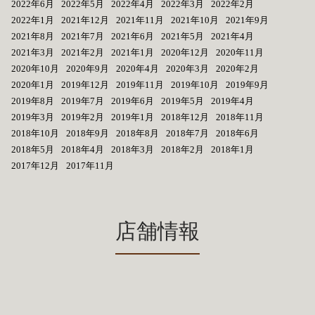
2022年6月
2022年5月
2022年4月
2022年3月
2022年2月
2022年1月
2021年12月
2021年11月
2021年10月
2021年9月
2021年8月
2021年7月
2021年6月
2021年5月
2021年4月
2021年3月
2021年2月
2021年1月
2020年12月
2020年11月
2020年10月
2020年9月
2020年4月
2020年3月
2020年2月
2020年1月
2019年12月
2019年11月
2019年10月
2019年9月
2019年8月
2019年7月
2019年6月
2019年5月
2019年4月
2019年3月
2019年2月
2019年1月
2018年12月
2018年11月
2018年10月
2018年9月
2018年8月
2018年7月
2018年6月
2018年5月
2018年4月
2018年3月
2018年2月
2018年1月
2017年12月
2017年11月
店舗情報