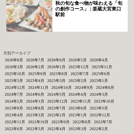
秋の旬な食べ物が味わえる「旬
の創作コース」 | 楽蔵大宮東口
駅前
月別アーカイブ
2026年8月
2026年7月
2026年6月
2026年5月
2026年4月
2026年3月
2026年2月
2026年1月
2025年12月
2025年11月
2025年10月
2025年9月
2025年8月
2025年7月
2025年6月
2025年5月
2025年4月
2025年3月
2025年2月
2025年1月
2024年12月
2024年11月
2024年10月
2024年9月
2024年8月
2024年7月
2024年6月
2024年5月
2024年4月
2024年3月
2024年2月
2024年1月
2023年12月
2023年11月
2023年10月
2023年9月
2023年8月
2023年7月
2023年6月
2023年5月
2023年4月
2023年3月
2023年2月
2023年1月
2022年12月
2022年11月
2022年10月
2022年9月
2022年8月
2022年7月
2022年6月
2022年5月
2022年4月
2022年3月
2022年2月