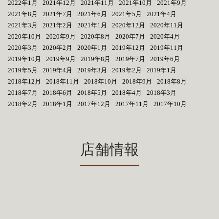
2022年1月
2021年12月
2021年11月
2021年10月
2021年9月
2021年8月
2021年7月
2021年6月
2021年5月
2021年4月
2021年3月
2021年2月
2021年1月
2020年12月
2020年11月
2020年10月
2020年9月
2020年8月
2020年7月
2020年4月
2020年3月
2020年2月
2020年1月
2019年12月
2019年11月
2019年10月
2019年9月
2019年8月
2019年7月
2019年6月
2019年5月
2019年4月
2019年3月
2019年2月
2019年1月
2018年12月
2018年11月
2018年10月
2018年9月
2018年8月
2018年7月
2018年6月
2018年5月
2018年4月
2018年3月
2018年2月
2018年1月
2017年12月
2017年11月
2017年10月
店舗情報