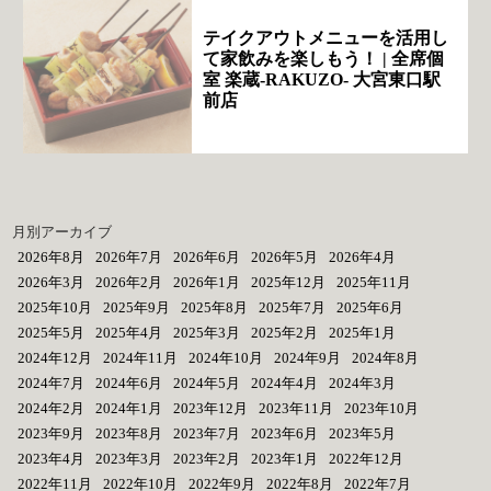
テイクアウトメニューを活用し
て家飲みを楽しもう！ | 全席個
室 楽蔵‐RAKUZO‐ 大宮東口駅
前店
月別アーカイブ
2026年8月
2026年7月
2026年6月
2026年5月
2026年4月
2026年3月
2026年2月
2026年1月
2025年12月
2025年11月
2025年10月
2025年9月
2025年8月
2025年7月
2025年6月
2025年5月
2025年4月
2025年3月
2025年2月
2025年1月
2024年12月
2024年11月
2024年10月
2024年9月
2024年8月
2024年7月
2024年6月
2024年5月
2024年4月
2024年3月
2024年2月
2024年1月
2023年12月
2023年11月
2023年10月
2023年9月
2023年8月
2023年7月
2023年6月
2023年5月
2023年4月
2023年3月
2023年2月
2023年1月
2022年12月
2022年11月
2022年10月
2022年9月
2022年8月
2022年7月