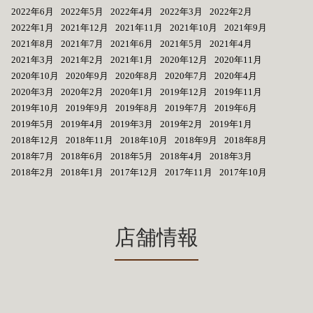
2022年6月
2022年5月
2022年4月
2022年3月
2022年2月
2022年1月
2021年12月
2021年11月
2021年10月
2021年9月
2021年8月
2021年7月
2021年6月
2021年5月
2021年4月
2021年3月
2021年2月
2021年1月
2020年12月
2020年11月
2020年10月
2020年9月
2020年8月
2020年7月
2020年4月
2020年3月
2020年2月
2020年1月
2019年12月
2019年11月
2019年10月
2019年9月
2019年8月
2019年7月
2019年6月
2019年5月
2019年4月
2019年3月
2019年2月
2019年1月
2018年12月
2018年11月
2018年10月
2018年9月
2018年8月
2018年7月
2018年6月
2018年5月
2018年4月
2018年3月
2018年2月
2018年1月
2017年12月
2017年11月
2017年10月
店舗情報