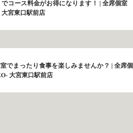
でコース料金がお得になります！ | 全席個室
O‐ 大宮東口駅前店
室でまったり食事を楽しみませんか？ | 全席個
ZO‐ 大宮東口駅前店