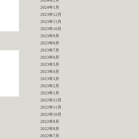
2024年2月
2024年1月
2023年12月
2023年11月
2023年10月
2023年9月
2023年8月
2023年7月
2023年6月
2023年5月
2023年4月
2023年3月
2023年2月
2023年1月
2022年12月
2022年11月
2022年10月
2022年9月
2022年8月
2022年7月