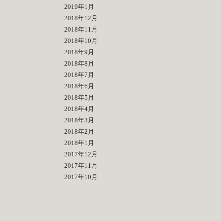
2019年1月
2018年12月
2018年11月
2018年10月
2018年9月
2018年8月
2018年7月
2018年6月
2018年5月
2018年4月
2018年3月
2018年2月
2018年1月
2017年12月
2017年11月
2017年10月