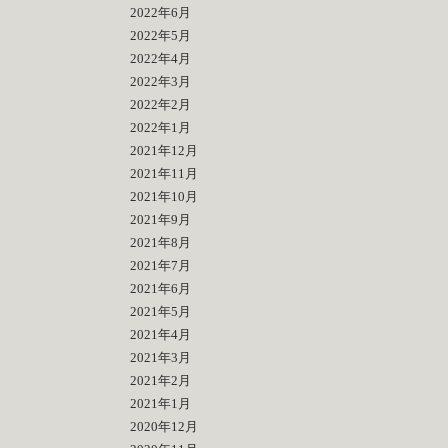
2022年6月
2022年5月
2022年4月
2022年3月
2022年2月
2022年1月
2021年12月
2021年11月
2021年10月
2021年9月
2021年8月
2021年7月
2021年6月
2021年5月
2021年4月
2021年3月
2021年2月
2021年1月
2020年12月