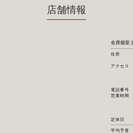
店舗情報
全席個室 
住所
アクセス
電話番号
営業時間
定休日
平均予算