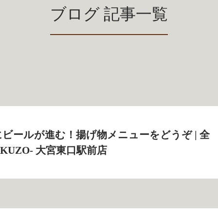
ブログ 記事一覧
ビールが進む！揚げ物メニューをどうぞ | 全
AKUZO‐ 大宮東口駅前店