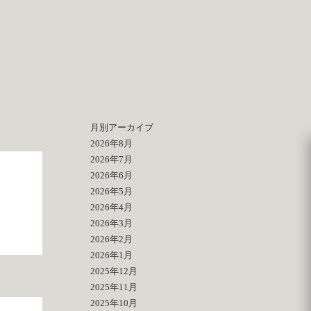
月別アーカイブ
2026年8月
2026年7月
2026年6月
2026年5月
2026年4月
2026年3月
2026年2月
2026年1月
2025年12月
2025年11月
2025年10月