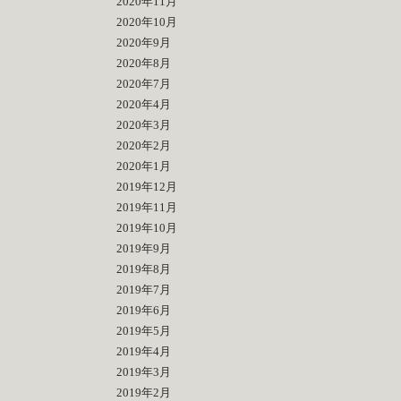
2020年11月
2020年10月
2020年9月
2020年8月
2020年7月
2020年4月
2020年3月
2020年2月
2020年1月
2019年12月
2019年11月
2019年10月
2019年9月
2019年8月
2019年7月
2019年6月
2019年5月
2019年4月
2019年3月
2019年2月