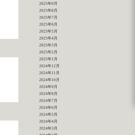
2025年9月
2025年8月
2025年7月
2025年6月
2025年5月
2025年4月
2025年3月
2025年2月
2025年1月
2024年12月
2024年11月
2024年10月
2024年9月
2024年8月
2024年7月
2024年6月
2024年5月
2024年4月
2024年3月