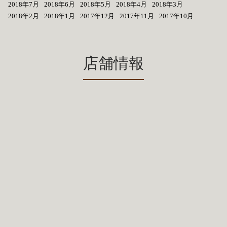
2018年7月
2018年6月
2018年5月
2018年4月
2018年3月
2018年2月
2018年1月
2017年12月
2017年11月
2017年10月
店舗情報