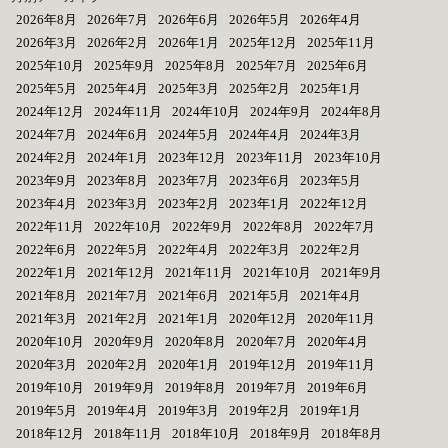
2026年8月
2026年7月
2026年6月
2026年5月
2026年4月
2026年3月
2026年2月
2026年1月
2025年12月
2025年11月
2025年10月
2025年9月
2025年8月
2025年7月
2025年6月
2025年5月
2025年4月
2025年3月
2025年2月
2025年1月
2024年12月
2024年11月
2024年10月
2024年9月
2024年8月
2024年7月
2024年6月
2024年5月
2024年4月
2024年3月
2024年2月
2024年1月
2023年12月
2023年11月
2023年10月
2023年9月
2023年8月
2023年7月
2023年6月
2023年5月
2023年4月
2023年3月
2023年2月
2023年1月
2022年12月
2022年11月
2022年10月
2022年9月
2022年8月
2022年7月
2022年6月
2022年5月
2022年4月
2022年3月
2022年2月
2022年1月
2021年12月
2021年11月
2021年10月
2021年9月
2021年8月
2021年7月
2021年6月
2021年5月
2021年4月
2021年3月
2021年2月
2021年1月
2020年12月
2020年11月
2020年10月
2020年9月
2020年8月
2020年7月
2020年4月
2020年3月
2020年2月
2020年1月
2019年12月
2019年11月
2019年10月
2019年9月
2019年8月
2019年7月
2019年6月
2019年5月
2019年4月
2019年3月
2019年2月
2019年1月
2018年12月
2018年11月
2018年10月
2018年9月
2018年8月