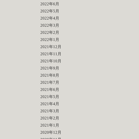
2022年6月
2022年5月
2022年4月
2022年3月
2022年2月
2022年1月
2021年12月
2021年11月
2021年10月
2021年9月
2021年8月
2021年7月
2021年6月
2021年5月
2021年4月
2021年3月
2021年2月
2021年1月
2020年12月