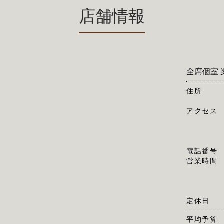
店舗情報
全席個室 
住所
アクセス
電話番号
営業時間
定休日
平均予算