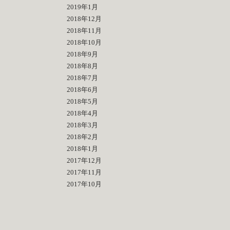
2019年1月
2018年12月
2018年11月
2018年10月
2018年9月
2018年8月
2018年7月
2018年6月
2018年5月
2018年4月
2018年3月
2018年2月
2018年1月
2017年12月
2017年11月
2017年10月