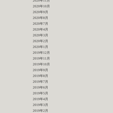
2020年11月
2020年10月
2020年9月
2020年8月
2020年7月
2020年4月
2020年3月
2020年2月
2020年1月
2019年12月
2019年11月
2019年10月
2019年9月
2019年8月
2019年7月
2019年6月
2019年5月
2019年4月
2019年3月
2019年2月