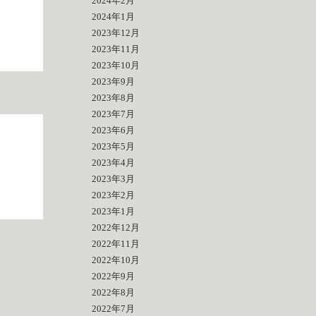
2024年2月
2024年1月
2023年12月
2023年11月
2023年10月
2023年9月
2023年8月
2023年7月
2023年6月
2023年5月
2023年4月
2023年3月
2023年2月
2023年1月
2022年12月
2022年11月
2022年10月
2022年9月
2022年8月
2022年7月