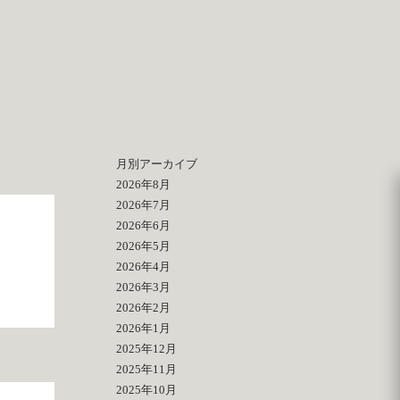
月別アーカイブ
2026年8月
2026年7月
2026年6月
2026年5月
2026年4月
2026年3月
2026年2月
2026年1月
2025年12月
2025年11月
2025年10月