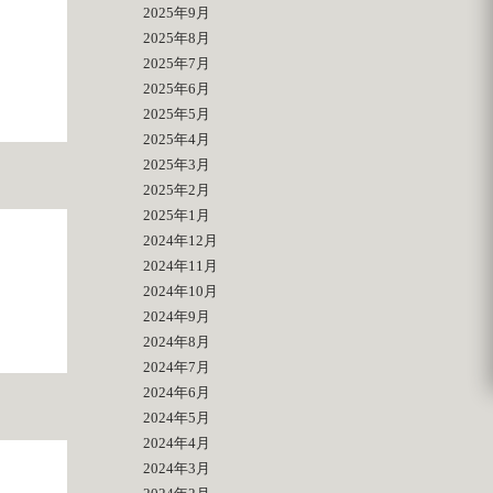
2025年9月
2025年8月
2025年7月
2025年6月
2025年5月
2025年4月
2025年3月
2025年2月
2025年1月
2024年12月
2024年11月
2024年10月
2024年9月
2024年8月
2024年7月
2024年6月
2024年5月
2024年4月
2024年3月