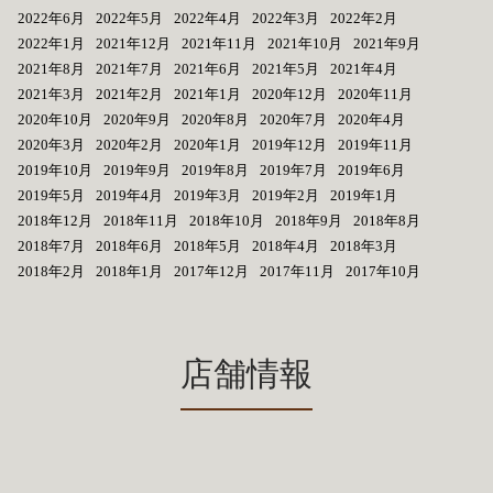
2022年6月
2022年5月
2022年4月
2022年3月
2022年2月
2022年1月
2021年12月
2021年11月
2021年10月
2021年9月
2021年8月
2021年7月
2021年6月
2021年5月
2021年4月
2021年3月
2021年2月
2021年1月
2020年12月
2020年11月
2020年10月
2020年9月
2020年8月
2020年7月
2020年4月
2020年3月
2020年2月
2020年1月
2019年12月
2019年11月
2019年10月
2019年9月
2019年8月
2019年7月
2019年6月
2019年5月
2019年4月
2019年3月
2019年2月
2019年1月
2018年12月
2018年11月
2018年10月
2018年9月
2018年8月
2018年7月
2018年6月
2018年5月
2018年4月
2018年3月
2018年2月
2018年1月
2017年12月
2017年11月
2017年10月
店舗情報