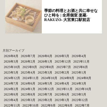
季節の料理とお酒と共に幸せな
ひと時を | 全席個室 楽蔵‐
RAKUZO‐ 大宮東口駅前店
月別アーカイブ
2026年8月
2026年7月
2026年6月
2026年5月
2026年4月
2026年3月
2026年2月
2026年1月
2025年12月
2025年11月
2025年10月
2025年9月
2025年8月
2025年7月
2025年6月
2025年5月
2025年4月
2025年3月
2025年2月
2025年1月
2024年12月
2024年11月
2024年10月
2024年9月
2024年8月
2024年7月
2024年6月
2024年5月
2024年4月
2024年3月
2024年2月
2024年1月
2023年12月
2023年11月
2023年10月
2023年9月
2023年8月
2023年7月
2023年6月
2023年5月
2023年4月
2023年3月
2023年2月
2023年1月
2022年12月
2022年11月
2022年10月
2022年9月
2022年8月
2022年7月