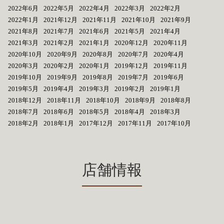
2022年6月
2022年5月
2022年4月
2022年3月
2022年2月
2022年1月
2021年12月
2021年11月
2021年10月
2021年9月
2021年8月
2021年7月
2021年6月
2021年5月
2021年4月
2021年3月
2021年2月
2021年1月
2020年12月
2020年11月
2020年10月
2020年9月
2020年8月
2020年7月
2020年4月
2020年3月
2020年2月
2020年1月
2019年12月
2019年11月
2019年10月
2019年9月
2019年8月
2019年7月
2019年6月
2019年5月
2019年4月
2019年3月
2019年2月
2019年1月
2018年12月
2018年11月
2018年10月
2018年9月
2018年8月
2018年7月
2018年6月
2018年5月
2018年4月
2018年3月
2018年2月
2018年1月
2017年12月
2017年11月
2017年10月
店舗情報