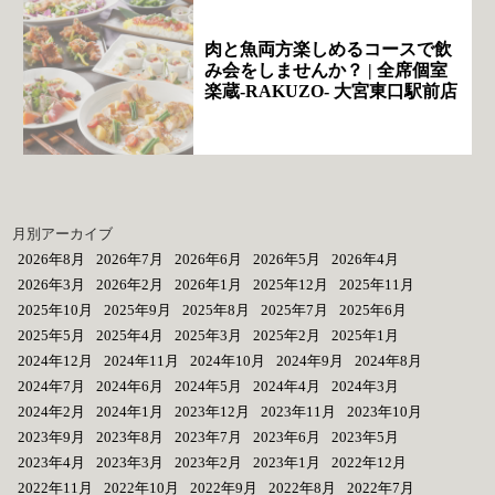
肉と魚両方楽しめるコースで飲
み会をしませんか？ | 全席個室
楽蔵‐RAKUZO‐ 大宮東口駅前店
月別アーカイブ
2026年8月
2026年7月
2026年6月
2026年5月
2026年4月
2026年3月
2026年2月
2026年1月
2025年12月
2025年11月
2025年10月
2025年9月
2025年8月
2025年7月
2025年6月
2025年5月
2025年4月
2025年3月
2025年2月
2025年1月
2024年12月
2024年11月
2024年10月
2024年9月
2024年8月
2024年7月
2024年6月
2024年5月
2024年4月
2024年3月
2024年2月
2024年1月
2023年12月
2023年11月
2023年10月
2023年9月
2023年8月
2023年7月
2023年6月
2023年5月
2023年4月
2023年3月
2023年2月
2023年1月
2022年12月
2022年11月
2022年10月
2022年9月
2022年8月
2022年7月