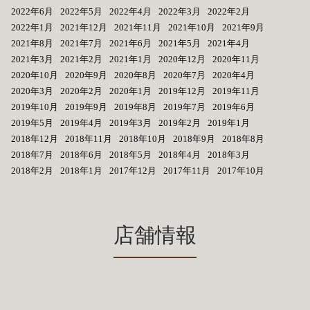
2022年6月
2022年5月
2022年4月
2022年3月
2022年2月
2022年1月
2021年12月
2021年11月
2021年10月
2021年9月
2021年8月
2021年7月
2021年6月
2021年5月
2021年4月
2021年3月
2021年2月
2021年1月
2020年12月
2020年11月
2020年10月
2020年9月
2020年8月
2020年7月
2020年4月
2020年3月
2020年2月
2020年1月
2019年12月
2019年11月
2019年10月
2019年9月
2019年8月
2019年7月
2019年6月
2019年5月
2019年4月
2019年3月
2019年2月
2019年1月
2018年12月
2018年11月
2018年10月
2018年9月
2018年8月
2018年7月
2018年6月
2018年5月
2018年4月
2018年3月
2018年2月
2018年1月
2017年12月
2017年11月
2017年10月
店舗情報