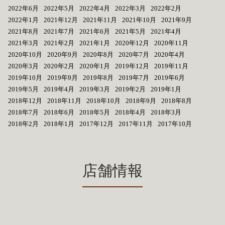
2022年6月
2022年5月
2022年4月
2022年3月
2022年2月
2022年1月
2021年12月
2021年11月
2021年10月
2021年9月
2021年8月
2021年7月
2021年6月
2021年5月
2021年4月
2021年3月
2021年2月
2021年1月
2020年12月
2020年11月
2020年10月
2020年9月
2020年8月
2020年7月
2020年4月
2020年3月
2020年2月
2020年1月
2019年12月
2019年11月
2019年10月
2019年9月
2019年8月
2019年7月
2019年6月
2019年5月
2019年4月
2019年3月
2019年2月
2019年1月
2018年12月
2018年11月
2018年10月
2018年9月
2018年8月
2018年7月
2018年6月
2018年5月
2018年4月
2018年3月
2018年2月
2018年1月
2017年12月
2017年11月
2017年10月
店舗情報