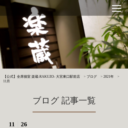
【公式】全席個室 楽蔵‐RAKUZO‐ 大宮東口駅前店
>
ブログ
>
2021年
>
11月
ブログ 記事一覧
11
26