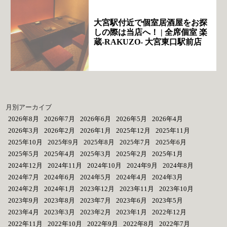
大宮駅付近で個室居酒屋をお探
しの際は当店へ！ | 全席個室 楽
蔵‐RAKUZO‐ 大宮東口駅前店
月別アーカイブ
2026年8月
2026年7月
2026年6月
2026年5月
2026年4月
2026年3月
2026年2月
2026年1月
2025年12月
2025年11月
2025年10月
2025年9月
2025年8月
2025年7月
2025年6月
2025年5月
2025年4月
2025年3月
2025年2月
2025年1月
2024年12月
2024年11月
2024年10月
2024年9月
2024年8月
2024年7月
2024年6月
2024年5月
2024年4月
2024年3月
2024年2月
2024年1月
2023年12月
2023年11月
2023年10月
2023年9月
2023年8月
2023年7月
2023年6月
2023年5月
2023年4月
2023年3月
2023年2月
2023年1月
2022年12月
2022年11月
2022年10月
2022年9月
2022年8月
2022年7月