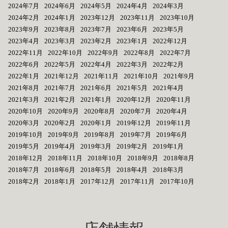
2024年7月
2024年6月
2024年5月
2024年4月
2024年3月
2024年2月
2024年1月
2023年12月
2023年11月
2023年10月
2023年9月
2023年8月
2023年7月
2023年6月
2023年5月
2023年4月
2023年3月
2023年2月
2023年1月
2022年12月
2022年11月
2022年10月
2022年9月
2022年8月
2022年7月
2022年6月
2022年5月
2022年4月
2022年3月
2022年2月
2022年1月
2021年12月
2021年11月
2021年10月
2021年9月
2021年8月
2021年7月
2021年6月
2021年5月
2021年4月
2021年3月
2021年2月
2021年1月
2020年12月
2020年11月
2020年10月
2020年9月
2020年8月
2020年7月
2020年4月
2020年3月
2020年2月
2020年1月
2019年12月
2019年11月
2019年10月
2019年9月
2019年8月
2019年7月
2019年6月
2019年5月
2019年4月
2019年3月
2019年2月
2019年1月
2018年12月
2018年11月
2018年10月
2018年9月
2018年8月
2018年7月
2018年6月
2018年5月
2018年4月
2018年3月
2018年2月
2018年1月
2017年12月
2017年11月
2017年10月