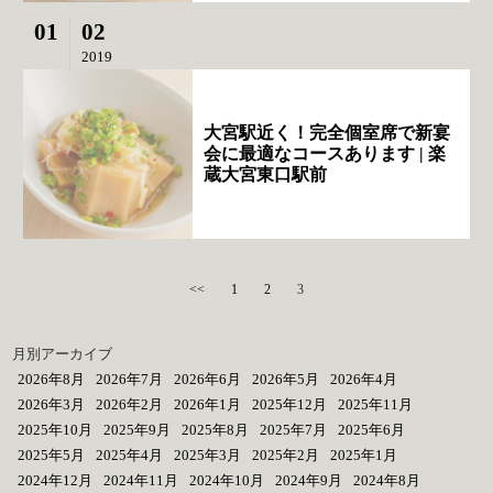
01
02
2019
大宮駅近く！完全個室席で新宴
会に最適なコースあります | 楽
蔵大宮東口駅前
<<
1
2
3
月別アーカイブ
2026年8月
2026年7月
2026年6月
2026年5月
2026年4月
2026年3月
2026年2月
2026年1月
2025年12月
2025年11月
2025年10月
2025年9月
2025年8月
2025年7月
2025年6月
2025年5月
2025年4月
2025年3月
2025年2月
2025年1月
2024年12月
2024年11月
2024年10月
2024年9月
2024年8月