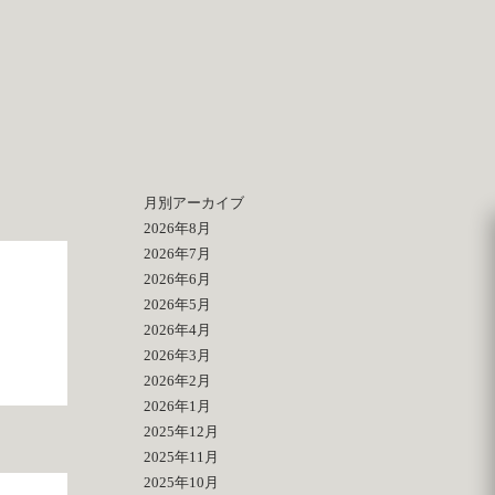
月別アーカイブ
2026年8月
2026年7月
2026年6月
2026年5月
2026年4月
2026年3月
2026年2月
2026年1月
2025年12月
2025年11月
2025年10月