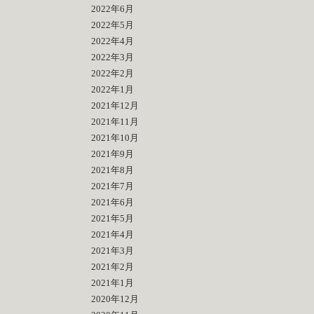
2022年6月
2022年5月
2022年4月
2022年3月
2022年2月
2022年1月
2021年12月
2021年11月
2021年10月
2021年9月
2021年8月
2021年7月
2021年6月
2021年5月
2021年4月
2021年3月
2021年2月
2021年1月
2020年12月