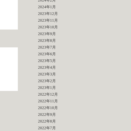
2024年2月
2024年1月
2023年12月
2023年11月
2023年10月
2023年9月
2023年8月
2023年7月
2023年6月
2023年5月
2023年4月
2023年3月
2023年2月
2023年1月
2022年12月
2022年11月
2022年10月
2022年9月
2022年8月
2022年7月