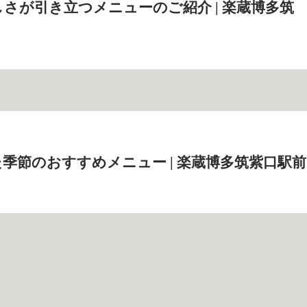
さが引き立つメニューのご紹介 | 楽蔵博多筑
季節のおすすめメニュー | 楽蔵博多筑紫口駅前