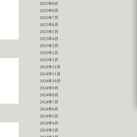
2025年9月
2025年8月
2025年7月
2025年6月
2025年5月
2025年4月
2025年3月
2025年2月
2025年1月
2024年12月
2024年11月
2024年10月
2024年9月
2024年8月
2024年7月
2024年6月
2024年5月
2024年4月
2024年3月