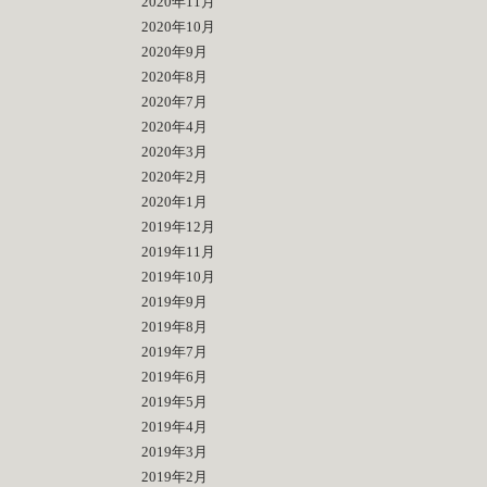
2020年11月
2020年10月
2020年9月
2020年8月
2020年7月
2020年4月
2020年3月
2020年2月
2020年1月
2019年12月
2019年11月
2019年10月
2019年9月
2019年8月
2019年7月
2019年6月
2019年5月
2019年4月
2019年3月
2019年2月