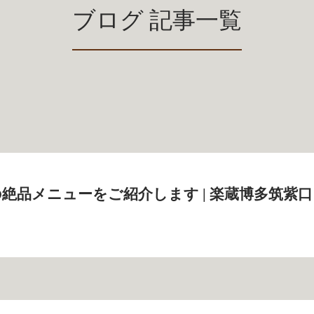
ブログ 記事一覧
絶品メニューをご紹介します | 楽蔵博多筑紫口