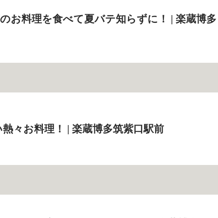
のお料理を食べて夏バテ知らずに！ | 楽蔵博多
熱々お料理！ | 楽蔵博多筑紫口駅前