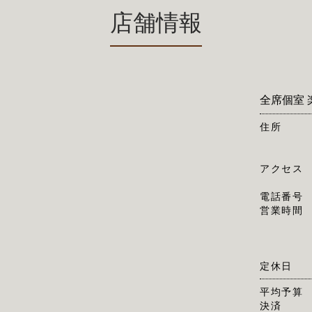
店舗情報
全席個室 
住所
アクセス
電話番号
営業時間
定休日
平均予算
決済