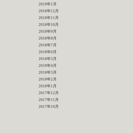
2019年1月
2018年12月
2018年11月
2018年10月
2018年9月
2018年8月
2018年7月
2018年6月
2018年5月
2018年4月
2018年3月
2018年2月
2018年1月
2017年12月
2017年11月
2017年10月