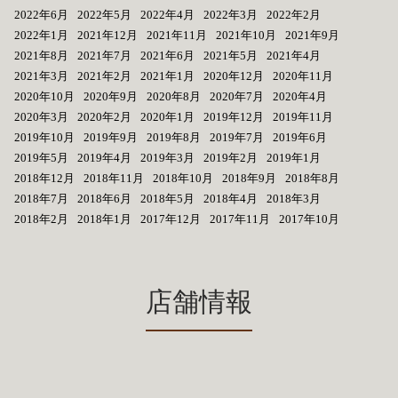
2022年6月
2022年5月
2022年4月
2022年3月
2022年2月
2022年1月
2021年12月
2021年11月
2021年10月
2021年9月
2021年8月
2021年7月
2021年6月
2021年5月
2021年4月
2021年3月
2021年2月
2021年1月
2020年12月
2020年11月
2020年10月
2020年9月
2020年8月
2020年7月
2020年4月
2020年3月
2020年2月
2020年1月
2019年12月
2019年11月
2019年10月
2019年9月
2019年8月
2019年7月
2019年6月
2019年5月
2019年4月
2019年3月
2019年2月
2019年1月
2018年12月
2018年11月
2018年10月
2018年9月
2018年8月
2018年7月
2018年6月
2018年5月
2018年4月
2018年3月
2018年2月
2018年1月
2017年12月
2017年11月
2017年10月
店舗情報