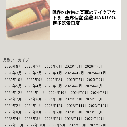
晩酌のお供に楽蔵のテイクアウ
トを | 全席個室 楽蔵‐RAKUZO‐
博多筑紫口店
月別アーカイブ
2026年8月
2026年7月
2026年6月
2026年5月
2026年4月
2026年3月
2026年2月
2026年1月
2025年12月
2025年11月
2025年10月
2025年9月
2025年8月
2025年7月
2025年6月
2025年5月
2025年4月
2025年3月
2025年2月
2025年1月
2024年12月
2024年11月
2024年10月
2024年9月
2024年8月
2024年7月
2024年6月
2024年5月
2024年4月
2024年3月
2024年2月
2024年1月
2023年12月
2023年11月
2023年10月
2023年9月
2023年8月
2023年7月
2023年6月
2023年5月
2023年4月
2023年3月
2023年2月
2023年1月
2022年12月
2022年11月
2022年10月
2022年9月
2022年8月
2022年7月