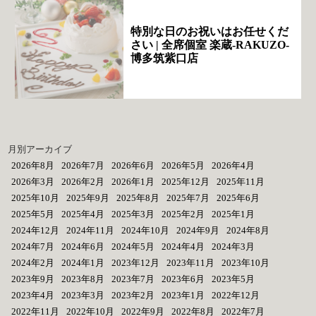
特別な日のお祝いはお任せくだ
さい | 全席個室 楽蔵‐RAKUZO‐
博多筑紫口店
月別アーカイブ
2026年8月
2026年7月
2026年6月
2026年5月
2026年4月
2026年3月
2026年2月
2026年1月
2025年12月
2025年11月
2025年10月
2025年9月
2025年8月
2025年7月
2025年6月
2025年5月
2025年4月
2025年3月
2025年2月
2025年1月
2024年12月
2024年11月
2024年10月
2024年9月
2024年8月
2024年7月
2024年6月
2024年5月
2024年4月
2024年3月
2024年2月
2024年1月
2023年12月
2023年11月
2023年10月
2023年9月
2023年8月
2023年7月
2023年6月
2023年5月
2023年4月
2023年3月
2023年2月
2023年1月
2022年12月
2022年11月
2022年10月
2022年9月
2022年8月
2022年7月