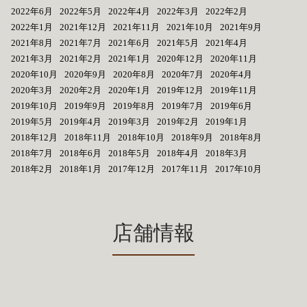
2022年6月
2022年5月
2022年4月
2022年3月
2022年2月
2022年1月
2021年12月
2021年11月
2021年10月
2021年9月
2021年8月
2021年7月
2021年6月
2021年5月
2021年4月
2021年3月
2021年2月
2021年1月
2020年12月
2020年11月
2020年10月
2020年9月
2020年8月
2020年7月
2020年4月
2020年3月
2020年2月
2020年1月
2019年12月
2019年11月
2019年10月
2019年9月
2019年8月
2019年7月
2019年6月
2019年5月
2019年4月
2019年3月
2019年2月
2019年1月
2018年12月
2018年11月
2018年10月
2018年9月
2018年8月
2018年7月
2018年6月
2018年5月
2018年4月
2018年3月
2018年2月
2018年1月
2017年12月
2017年11月
2017年10月
店舗情報