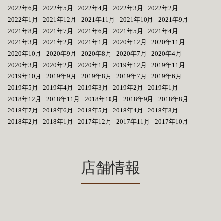
2022年6月
2022年5月
2022年4月
2022年3月
2022年2月
2022年1月
2021年12月
2021年11月
2021年10月
2021年9月
2021年8月
2021年7月
2021年6月
2021年5月
2021年4月
2021年3月
2021年2月
2021年1月
2020年12月
2020年11月
2020年10月
2020年9月
2020年8月
2020年7月
2020年4月
2020年3月
2020年2月
2020年1月
2019年12月
2019年11月
2019年10月
2019年9月
2019年8月
2019年7月
2019年6月
2019年5月
2019年4月
2019年3月
2019年2月
2019年1月
2018年12月
2018年11月
2018年10月
2018年9月
2018年8月
2018年7月
2018年6月
2018年5月
2018年4月
2018年3月
2018年2月
2018年1月
2017年12月
2017年11月
2017年10月
店舗情報