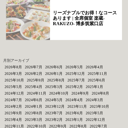
リーズナブルでお得！なコース
あります | 全席個室 楽蔵‐
RAKUZO‐ 博多筑紫口店
月別アーカイブ
2026年8月
2026年7月
2026年6月
2026年5月
2026年4月
2026年3月
2026年2月
2026年1月
2025年12月
2025年11月
2025年10月
2025年9月
2025年8月
2025年7月
2025年6月
2025年5月
2025年4月
2025年3月
2025年2月
2025年1月
2024年12月
2024年11月
2024年10月
2024年9月
2024年8月
2024年7月
2024年6月
2024年5月
2024年4月
2024年3月
2024年2月
2024年1月
2023年12月
2023年11月
2023年10月
2023年9月
2023年8月
2023年7月
2023年6月
2023年5月
2023年4月
2023年3月
2023年2月
2023年1月
2022年12月
2022年11月
2022年10月
2022年9月
2022年8月
2022年7月