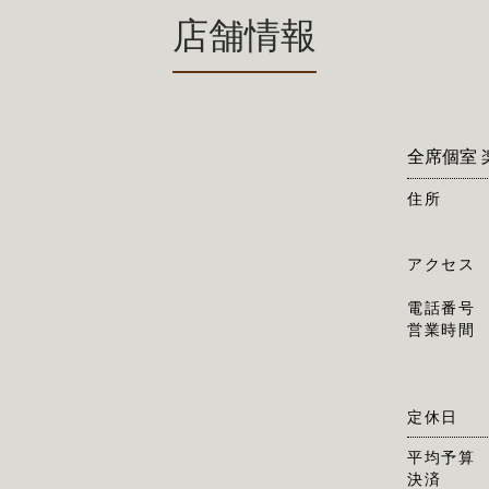
店舗情報
全席個室 
住所
アクセス
電話番号
営業時間
定休日
平均予算
決済