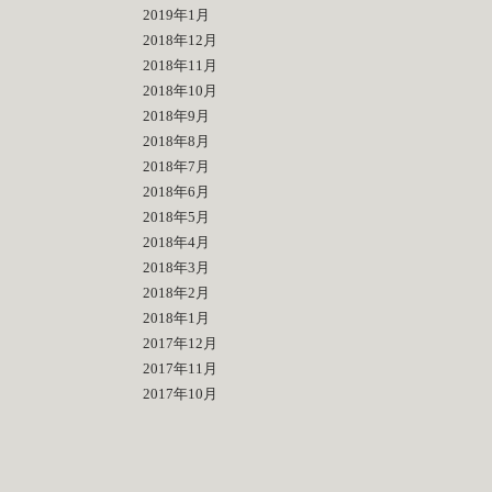
2019年1月
2018年12月
2018年11月
2018年10月
2018年9月
2018年8月
2018年7月
2018年6月
2018年5月
2018年4月
2018年3月
2018年2月
2018年1月
2017年12月
2017年11月
2017年10月