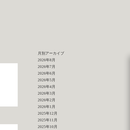
月別アーカイブ
2026年8月
2026年7月
2026年6月
2026年5月
2026年4月
2026年3月
2026年2月
2026年1月
2025年12月
2025年11月
2025年10月