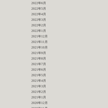
2022年6月
2022年5月
2022年4月
2022年3月
2022年2月
2022年1月
2021年12月
2021年11月
2021年10月
2021年9月
2021年8月
2021年7月
2021年6月
2021年5月
2021年4月
2021年3月
2021年2月
2021年1月
2020年12月