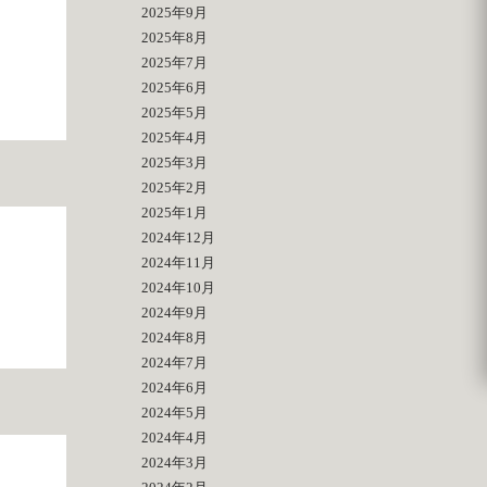
2025年9月
2025年8月
2025年7月
2025年6月
2025年5月
2025年4月
2025年3月
2025年2月
2025年1月
2024年12月
2024年11月
2024年10月
2024年9月
2024年8月
2024年7月
2024年6月
2024年5月
2024年4月
2024年3月