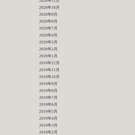
2020年11月
2020年10月
2020年9月
2020年8月
2020年7月
2020年4月
2020年3月
2020年2月
2020年1月
2019年12月
2019年11月
2019年10月
2019年9月
2019年8月
2019年7月
2019年6月
2019年5月
2019年4月
2019年3月
2019年2月