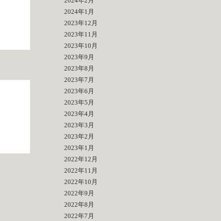
2024年2月
2024年1月
2023年12月
2023年11月
2023年10月
2023年9月
2023年8月
2023年7月
2023年6月
2023年5月
2023年4月
2023年3月
2023年2月
2023年1月
2022年12月
2022年11月
2022年10月
2022年9月
2022年8月
2022年7月