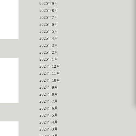
2025年9月
2025年8月
2025年7月
2025年6月
2025年5月
2025年4月
2025年3月
2025年2月
2025年1月
2024年12月
2024年11月
2024年10月
2024年9月
2024年8月
2024年7月
2024年6月
2024年5月
2024年4月
2024年3月