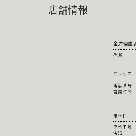
店舗情報
全席個室 
住所
アクセス
電話番号
営業時間
定休日
平均予算
決済