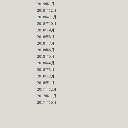
2019年1月
2018年12月
2018年11月
2018年10月
2018年9月
2018年8月
2018年7月
2018年6月
2018年5月
2018年4月
2018年3月
2018年2月
2018年1月
2017年12月
2017年11月
2017年10月