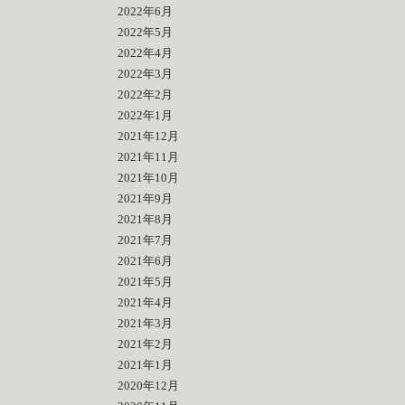
2022年6月
2022年5月
2022年4月
2022年3月
2022年2月
2022年1月
2021年12月
2021年11月
2021年10月
2021年9月
2021年8月
2021年7月
2021年6月
2021年5月
2021年4月
2021年3月
2021年2月
2021年1月
2020年12月