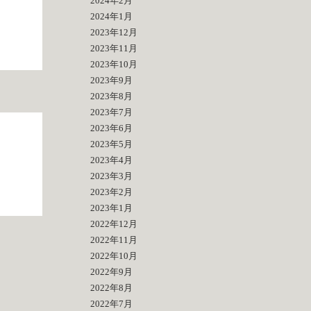
2024年2月
2024年1月
2023年12月
2023年11月
2023年10月
2023年9月
2023年8月
2023年7月
2023年6月
2023年5月
2023年4月
2023年3月
2023年2月
2023年1月
2022年12月
2022年11月
2022年10月
2022年9月
2022年8月
2022年7月