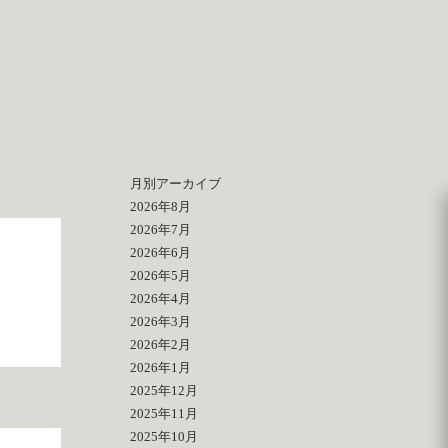
月別アーカイブ
2026年8月
2026年7月
2026年6月
2026年5月
2026年4月
2026年3月
2026年2月
2026年1月
2025年12月
2025年11月
2025年10月