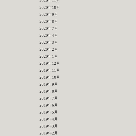
2020年11月
2020年10月
2020年9月
2020年8月
2020年7月
2020年4月
2020年3月
2020年2月
2020年1月
2019年12月
2019年11月
2019年10月
2019年9月
2019年8月
2019年7月
2019年6月
2019年5月
2019年4月
2019年3月
2019年2月