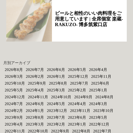
ビールと相性のいい肉料理をご
用意しています | 全席個室 楽蔵‐
RAKUZO‐ 博多筑紫口店
月別アーカイブ
2026年8月
2026年7月
2026年6月
2026年5月
2026年4月
2026年3月
2026年2月
2026年1月
2025年12月
2025年11月
2025年10月
2025年9月
2025年8月
2025年7月
2025年6月
2025年5月
2025年4月
2025年3月
2025年2月
2025年1月
2024年12月
2024年11月
2024年10月
2024年9月
2024年8月
2024年7月
2024年6月
2024年5月
2024年4月
2024年3月
2024年2月
2024年1月
2023年12月
2023年11月
2023年10月
2023年9月
2023年8月
2023年7月
2023年6月
2023年5月
2023年4月
2023年3月
2023年2月
2023年1月
2022年12月
2022年11月
2022年10月
2022年9月
2022年8月
2022年7月