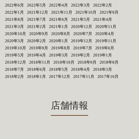
2022年6月
2022年5月
2022年4月
2022年3月
2022年2月
2022年1月
2021年12月
2021年11月
2021年10月
2021年9月
2021年8月
2021年7月
2021年6月
2021年5月
2021年4月
2021年3月
2021年2月
2021年1月
2020年12月
2020年11月
2020年10月
2020年9月
2020年8月
2020年7月
2020年4月
2020年3月
2020年2月
2020年1月
2019年12月
2019年11月
2019年10月
2019年9月
2019年8月
2019年7月
2019年6月
2019年5月
2019年4月
2019年3月
2019年2月
2019年1月
2018年12月
2018年11月
2018年10月
2018年9月
2018年8月
2018年7月
2018年6月
2018年5月
2018年4月
2018年3月
2018年2月
2018年1月
2017年12月
2017年11月
2017年10月
店舗情報