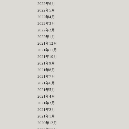
2022年6月
2022年5月
2022年4月
2022年3月
2022年2月
2022年1月
2021年12月
2021年11月
2021年10月
2021年9月
2021年8月
2021年7月
2021年6月
2021年5月
2021年4月
2021年3月
2021年2月
2021年1月
2020年12月