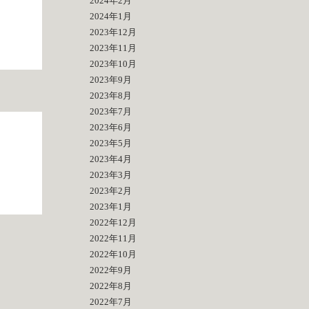
2024年2月
2024年1月
2023年12月
2023年11月
2023年10月
2023年9月
2023年8月
2023年7月
2023年6月
2023年5月
2023年4月
2023年3月
2023年2月
2023年1月
2022年12月
2022年11月
2022年10月
2022年9月
2022年8月
2022年7月