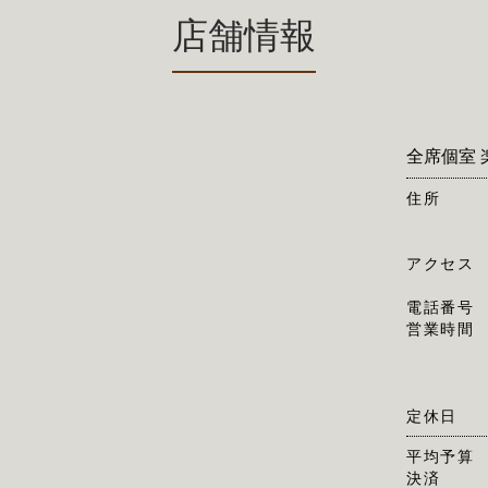
店舗情報
全席個室 
住所
アクセス
電話番号
営業時間
定休日
平均予算
決済