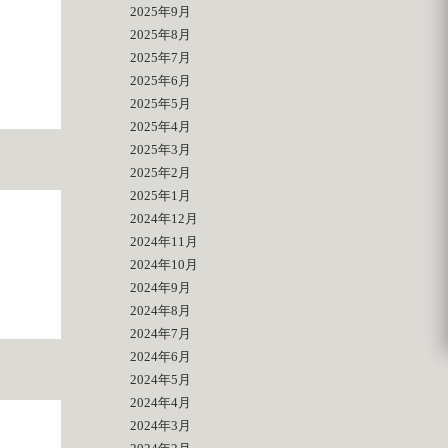
2025年9月
2025年8月
2025年7月
2025年6月
2025年5月
2025年4月
2025年3月
2025年2月
2025年1月
2024年12月
2024年11月
2024年10月
2024年9月
2024年8月
2024年7月
2024年6月
2024年5月
2024年4月
2024年3月