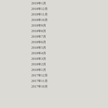
2019年1月
2018年12月
2018年11月
2018年10月
2018年9月
2018年8月
2018年7月
2018年6月
2018年5月
2018年4月
2018年3月
2018年2月
2018年1月
2017年12月
2017年11月
2017年10月