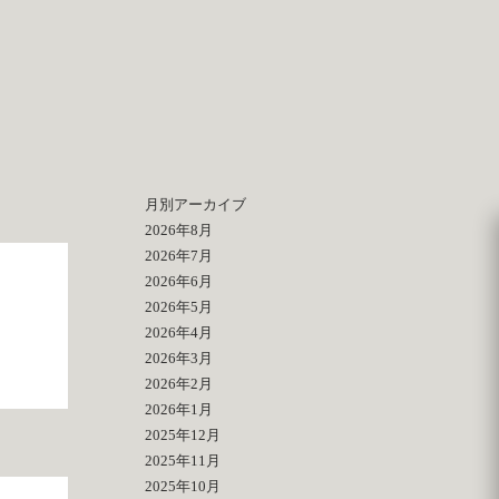
月別アーカイブ
2026年8月
2026年7月
2026年6月
2026年5月
2026年4月
2026年3月
2026年2月
2026年1月
2025年12月
2025年11月
2025年10月