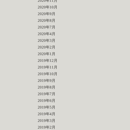
2020年11月
2020年10月
2020年9月
2020年8月
2020年7月
2020年4月
2020年3月
2020年2月
2020年1月
2019年12月
2019年11月
2019年10月
2019年9月
2019年8月
2019年7月
2019年6月
2019年5月
2019年4月
2019年3月
2019年2月