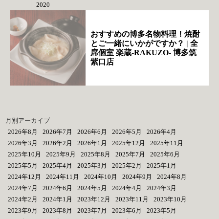
2020
おすすめの博多名物料理！焼酎
とご一緒にいかがですか？ | 全
席個室 楽蔵‐RAKUZO‐ 博多筑
紫口店
月別アーカイブ
2026年8月
2026年7月
2026年6月
2026年5月
2026年4月
2026年3月
2026年2月
2026年1月
2025年12月
2025年11月
2025年10月
2025年9月
2025年8月
2025年7月
2025年6月
2025年5月
2025年4月
2025年3月
2025年2月
2025年1月
2024年12月
2024年11月
2024年10月
2024年9月
2024年8月
2024年7月
2024年6月
2024年5月
2024年4月
2024年3月
2024年2月
2024年1月
2023年12月
2023年11月
2023年10月
2023年9月
2023年8月
2023年7月
2023年6月
2023年5月