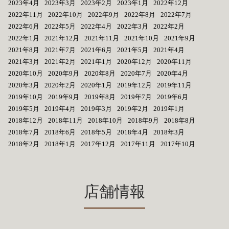
2023年4月
2023年3月
2023年2月
2023年1月
2022年12月
2022年11月
2022年10月
2022年9月
2022年8月
2022年7月
2022年6月
2022年5月
2022年4月
2022年3月
2022年2月
2022年1月
2021年12月
2021年11月
2021年10月
2021年9月
2021年8月
2021年7月
2021年6月
2021年5月
2021年4月
2021年3月
2021年2月
2021年1月
2020年12月
2020年11月
2020年10月
2020年9月
2020年8月
2020年7月
2020年4月
2020年3月
2020年2月
2020年1月
2019年12月
2019年11月
2019年10月
2019年9月
2019年8月
2019年7月
2019年6月
2019年5月
2019年4月
2019年3月
2019年2月
2019年1月
2018年12月
2018年11月
2018年10月
2018年9月
2018年8月
2018年7月
2018年6月
2018年5月
2018年4月
2018年3月
2018年2月
2018年1月
2017年12月
2017年11月
2017年10月
店舗情報