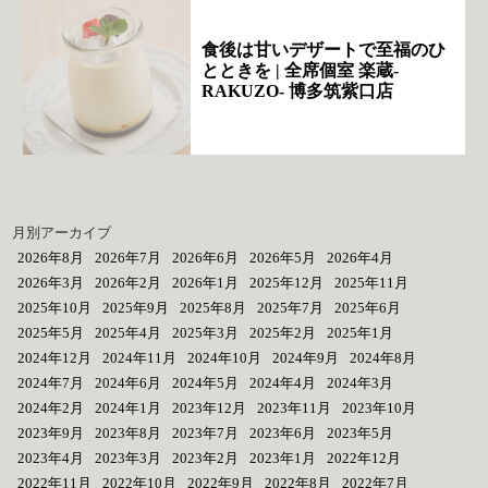
食後は甘いデザートで至福のひ
とときを | 全席個室 楽蔵‐
RAKUZO‐ 博多筑紫口店
月別アーカイブ
2026年8月
2026年7月
2026年6月
2026年5月
2026年4月
2026年3月
2026年2月
2026年1月
2025年12月
2025年11月
2025年10月
2025年9月
2025年8月
2025年7月
2025年6月
2025年5月
2025年4月
2025年3月
2025年2月
2025年1月
2024年12月
2024年11月
2024年10月
2024年9月
2024年8月
2024年7月
2024年6月
2024年5月
2024年4月
2024年3月
2024年2月
2024年1月
2023年12月
2023年11月
2023年10月
2023年9月
2023年8月
2023年7月
2023年6月
2023年5月
2023年4月
2023年3月
2023年2月
2023年1月
2022年12月
2022年11月
2022年10月
2022年9月
2022年8月
2022年7月