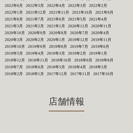
2022年6月
2022年5月
2022年4月
2022年3月
2022年2月
2022年1月
2021年12月
2021年11月
2021年10月
2021年9月
2021年8月
2021年7月
2021年6月
2021年5月
2021年4月
2021年3月
2021年2月
2021年1月
2020年12月
2020年11月
2020年10月
2020年9月
2020年8月
2020年7月
2020年4月
2020年3月
2020年2月
2020年1月
2019年12月
2019年11月
2019年10月
2019年9月
2019年8月
2019年7月
2019年6月
2019年5月
2019年4月
2019年3月
2019年2月
2019年1月
2018年12月
2018年11月
2018年10月
2018年9月
2018年8月
2018年7月
2018年6月
2018年5月
2018年4月
2018年3月
2018年2月
2018年1月
2017年12月
2017年11月
2017年10月
店舗情報