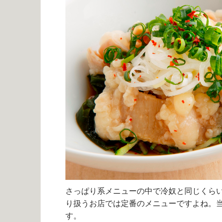
さっぱり系メニューの中で冷奴と同じくら
り扱うお店では定番のメニューですよね。
す。