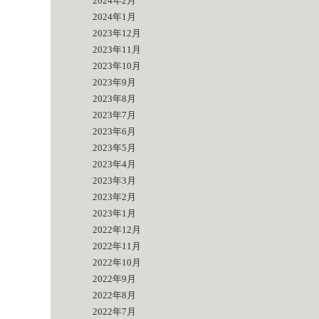
2024年2月
2024年1月
2023年12月
2023年11月
2023年10月
2023年9月
2023年8月
2023年7月
2023年6月
2023年5月
2023年4月
2023年3月
2023年2月
2023年1月
2022年12月
2022年11月
2022年10月
2022年9月
2022年8月
2022年7月