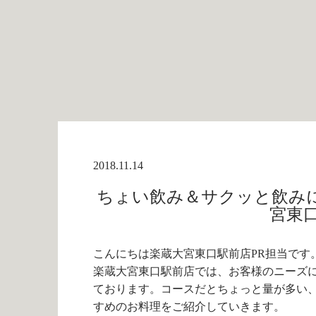
2018.11.14
ちょい飲み＆サクッと飲みに
宮東
こんにちは楽蔵大宮東口駅前店PR担当です
楽蔵大宮東口駅前店では、お客様のニーズ
ております。コースだとちょっと量が多い
すめのお料理をご紹介していきます。