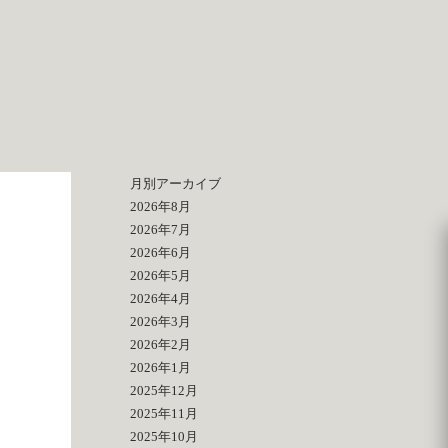
月別アーカイブ
2026年8月
2026年7月
2026年6月
2026年5月
2026年4月
2026年3月
2026年2月
2026年1月
2025年12月
2025年11月
2025年10月