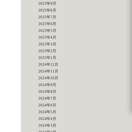
2025年9月
2025年8月
2025年7月
2025年6月
2025年5月
2025年4月
2025年3月
2025年2月
2025年1月
2024年12月
2024年11月
2024年10月
2024年9月
2024年8月
2024年7月
2024年6月
2024年5月
2024年4月
2024年3月