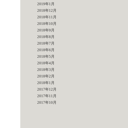
2019年1月
2018年12月
2018年11月
2018年10月
2018年9月
2018年8月
2018年7月
2018年6月
2018年5月
2018年4月
2018年3月
2018年2月
2018年1月
2017年12月
2017年11月
2017年10月