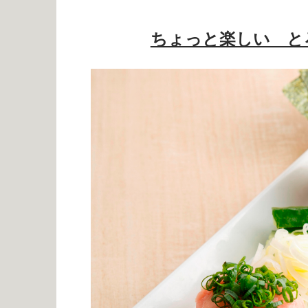
ちょっと楽しい とろ