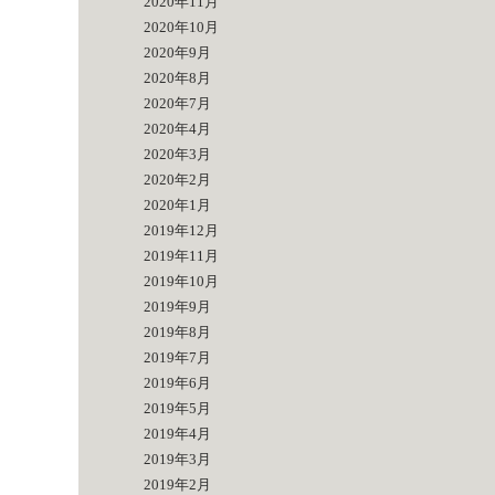
2020年11月
2020年10月
2020年9月
2020年8月
2020年7月
2020年4月
2020年3月
2020年2月
2020年1月
2019年12月
2019年11月
2019年10月
2019年9月
2019年8月
2019年7月
2019年6月
2019年5月
2019年4月
2019年3月
2019年2月