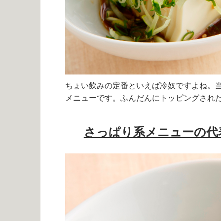
ちょい飲みの定番といえば冷奴ですよね。
メニューです。ふんだんにトッピングされ
さっぱり系メニューの代表