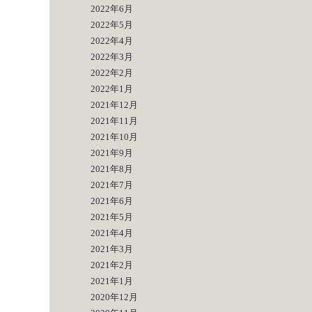
2022年6月
2022年5月
2022年4月
2022年3月
2022年2月
2022年1月
2021年12月
2021年11月
2021年10月
2021年9月
2021年8月
2021年7月
2021年6月
2021年5月
2021年4月
2021年3月
2021年2月
2021年1月
2020年12月