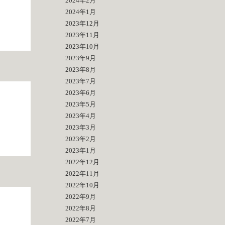
2024年2月
2024年1月
2023年12月
2023年11月
2023年10月
2023年9月
2023年8月
2023年7月
2023年6月
2023年5月
2023年4月
2023年3月
2023年2月
2023年1月
2022年12月
2022年11月
2022年10月
2022年9月
2022年8月
2022年7月