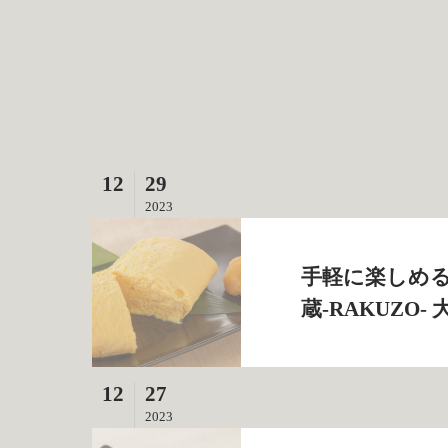
12
29
2023
手軽に楽しめる
蔵‐RAKUZO
12
27
2023