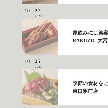
10
27
2023
家飲みには楽蔵
RAKUZO‐ 
10
25
2023
季節の食材をご堪
東口駅前店