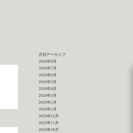
月別アーカイブ
2026年8月
2026年7月
2026年6月
2026年5月
2026年4月
2026年3月
2026年2月
2026年1月
2025年12月
2025年11月
2025年10月