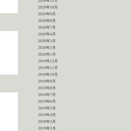
2020年11月
2020年10月
2020年9月
2020年8月
2020年7月
2020年4月
2020年3月
2020年2月
2020年1月
2019年12月
2019年11月
2019年10月
2019年9月
2019年8月
2019年7月
2019年6月
2019年5月
2019年4月
2019年3月
2019年2月