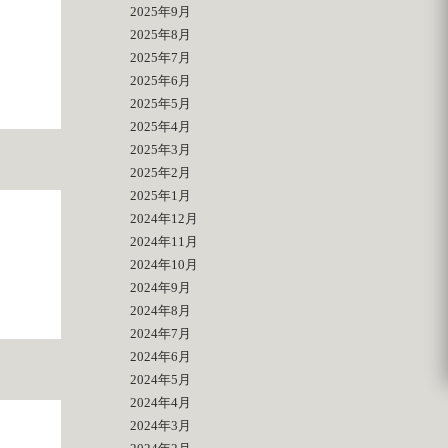
2025年9月
個
2025年8月
2025年7月
2025年6月
2025年5月
2025年4月
2025年3月
2025年2月
2025年1月
2024年12月
2024年11月
2024年10月
2024年9月
2024年8月
2024年7月
2024年6月
2024年5月
2024年4月
2024年3月