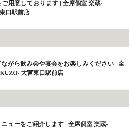
ご用意しております | 全席個室 楽蔵‐
大宮東口駅前店
ながら飲み会や宴会をお楽しみください | 全
AKUZO‐ 大宮東口駅前店
ニューをご紹介します | 全席個室 楽蔵‐