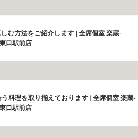
しむ方法をご紹介します | 全席個室 楽蔵‐
大宮東口駅前店
う料理を取り揃えております | 全席個室 楽蔵‐
大宮東口駅前店