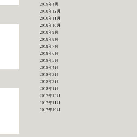
2019年1月
2018年12月
2018年11月
2018年10月
2018年9月
2018年8月
2018年7月
2018年6月
2018年5月
2018年4月
2018年3月
2018年2月
2018年1月
2017年12月
2017年11月
2017年10月