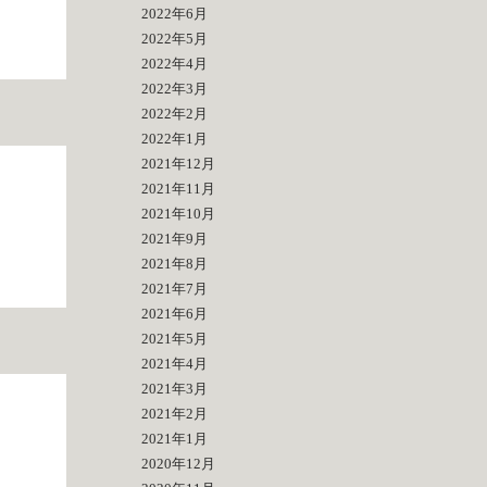
2022年6月
2022年5月
2022年4月
2022年3月
2022年2月
2022年1月
2021年12月
2021年11月
2021年10月
2021年9月
2021年8月
2021年7月
2021年6月
2021年5月
2021年4月
2021年3月
2021年2月
2021年1月
2020年12月