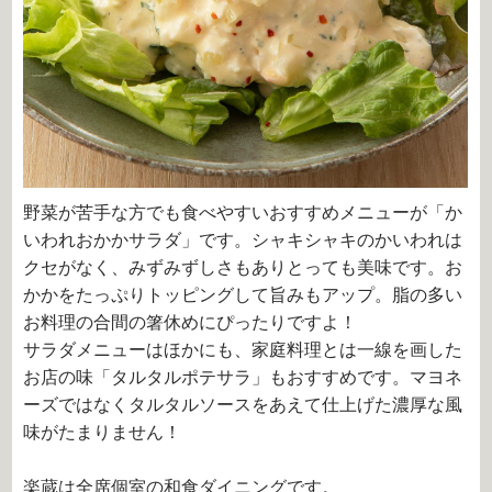
野菜が苦手な方でも食べやすいおすすめメニューが「か
いわれおかかサラダ」です。シャキシャキのかいわれは
クセがなく、みずみずしさもありとっても美味です。お
かかをたっぷりトッピングして旨みもアップ。脂の多い
お料理の合間の箸休めにぴったりですよ！
サラダメニューはほかにも、家庭料理とは一線を画した
お店の味「タルタルポテサラ」もおすすめです。マヨネ
ーズではなくタルタルソースをあえて仕上げた濃厚な風
味がたまりません！
楽蔵は全席個室の和食ダイニングです。