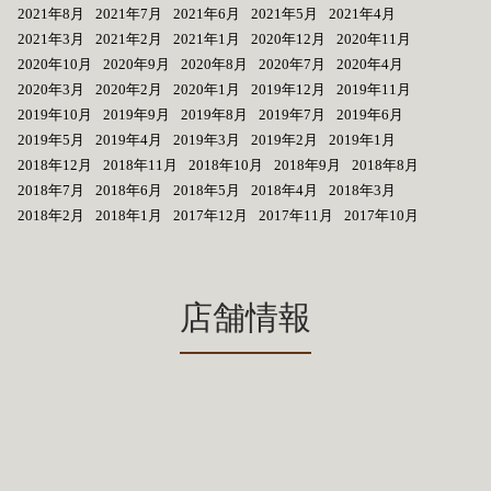
2021年8月
2021年7月
2021年6月
2021年5月
2021年4月
2021年3月
2021年2月
2021年1月
2020年12月
2020年11月
2020年10月
2020年9月
2020年8月
2020年7月
2020年4月
2020年3月
2020年2月
2020年1月
2019年12月
2019年11月
2019年10月
2019年9月
2019年8月
2019年7月
2019年6月
2019年5月
2019年4月
2019年3月
2019年2月
2019年1月
2018年12月
2018年11月
2018年10月
2018年9月
2018年8月
2018年7月
2018年6月
2018年5月
2018年4月
2018年3月
2018年2月
2018年1月
2017年12月
2017年11月
2017年10月
店舗情報