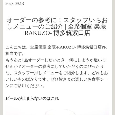
2023.09.13
オーダーの参考に！スタッフいちお
しメニューのご紹介 | 全席個室 楽蔵‐
RAKUZO‐ 博多筑紫口店
こんにちは、全席個室 楽蔵‐RAKUZO‐ 博多筑紫口店PR
担当です。
もうあと
1
品オーダーしたいとき、何にしようか迷いま
せんか？オーダーの参考にしていただくのにぴったり
な、スタッフ一押しメニューをご紹介します。どれもお
いしいものばかりです。ぜひ皆さまの楽しいお食事シー
ンにご活用ください。
ビールが止まらないのはこれ