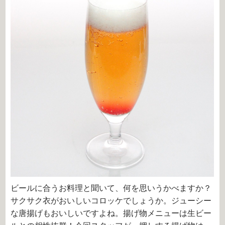
ビールに合うお料理と聞いて、何を思いうかべますか？
サクサク衣がおいしいコロッケでしょうか。ジューシー
な唐揚げもおいしいですよね。揚げ物メニューは生ビー