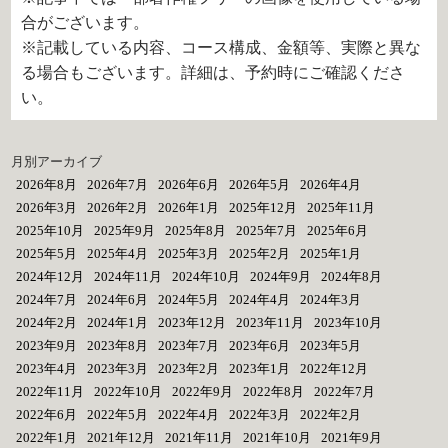
合がございます。
※記載している内容、コース構成、金額等、実際と異な
る場合もございます。詳細は、予約時にご確認くださ
い。
月別アーカイブ
2026年8月
2026年7月
2026年6月
2026年5月
2026年4月
2026年3月
2026年2月
2026年1月
2025年12月
2025年11月
2025年10月
2025年9月
2025年8月
2025年7月
2025年6月
2025年5月
2025年4月
2025年3月
2025年2月
2025年1月
2024年12月
2024年11月
2024年10月
2024年9月
2024年8月
2024年7月
2024年6月
2024年5月
2024年4月
2024年3月
2024年2月
2024年1月
2023年12月
2023年11月
2023年10月
2023年9月
2023年8月
2023年7月
2023年6月
2023年5月
2023年4月
2023年3月
2023年2月
2023年1月
2022年12月
2022年11月
2022年10月
2022年9月
2022年8月
2022年7月
2022年6月
2022年5月
2022年4月
2022年3月
2022年2月
2022年1月
2021年12月
2021年11月
2021年10月
2021年9月