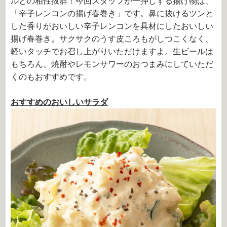
ルとの相性抜群！今回スタッフが一押しする揚げ物は、
「辛子レンコンの揚げ春巻き」です。鼻に抜けるツンと
した香りがおいしい辛子レンコンを具材にしたおいしい
揚げ春巻き。サクサクのうす皮ころもがしつこくなく、
軽いタッチでお召し上がりいただけますよ。生ビールは
もちろん、焼酎やレモンサワーのおつまみにしていただ
くのもおすすめです。
おすすめのおいしいサラダ