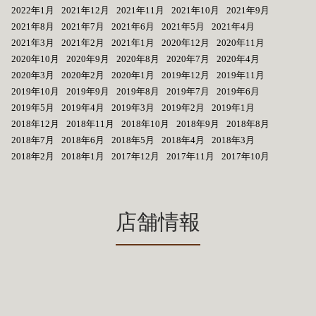
2022年1月
2021年12月
2021年11月
2021年10月
2021年9月
2021年8月
2021年7月
2021年6月
2021年5月
2021年4月
2021年3月
2021年2月
2021年1月
2020年12月
2020年11月
2020年10月
2020年9月
2020年8月
2020年7月
2020年4月
2020年3月
2020年2月
2020年1月
2019年12月
2019年11月
2019年10月
2019年9月
2019年8月
2019年7月
2019年6月
2019年5月
2019年4月
2019年3月
2019年2月
2019年1月
2018年12月
2018年11月
2018年10月
2018年9月
2018年8月
2018年7月
2018年6月
2018年5月
2018年4月
2018年3月
2018年2月
2018年1月
2017年12月
2017年11月
2017年10月
店舗情報