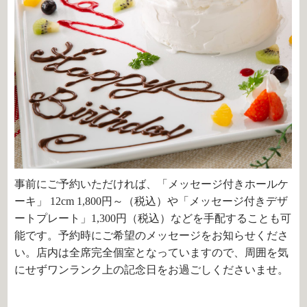
事前にご予約いただければ、「メッセージ付きホールケ
ーキ」
12cm 1,800
円～（税込）や「メッセージ付きデザ
ートプレート」
1,300
円（税込）などを手配することも可
能です。予約時にご希望のメッセージをお知らせくださ
い。店内は全席完全個室となっていますので、周囲を気
にせずワンランク上の記念日をお過ごしくださいませ。