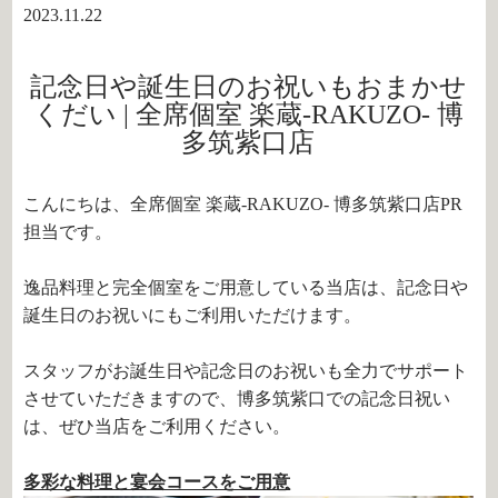
2023.11.22
記念日や誕生日のお祝いもおまかせ
くだい | 全席個室 楽蔵‐RAKUZO‐ 博
多筑紫口店
こんにちは、全席個室 楽蔵‐RAKUZO‐ 博多筑紫口店PR
担当です。
逸品料理と完全個室をご用意している当店は、記念日や
誕生日のお祝いにもご利用いただけます。
スタッフがお誕生日や記念日のお祝いも全力でサポート
させていただきますので、博多筑紫口での記念日祝い
は、ぜひ当店をご利用ください。
多彩な料理と宴会コースをご用意