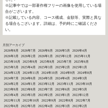
※記事中では一部著作権フリーの画像を使用している場
合がございます。
※記載している内容、コース構成、金額等、実際と異な
る場合もございます。詳細は、予約時にご確認くださ
い。
月別アーカイブ
2026年8月
2026年7月
2026年6月
2026年5月
2026年4月
2026年3月
2026年2月
2026年1月
2025年12月
2025年11月
2025年10月
2025年9月
2025年8月
2025年7月
2025年6月
2025年5月
2025年4月
2025年3月
2025年2月
2025年1月
2024年12月
2024年11月
2024年10月
2024年9月
2024年8月
2024年7月
2024年6月
2024年5月
2024年4月
2024年3月
2024年2月
2024年1月
2023年12月
2023年11月
2023年10月
2023年9月
2023年8月
2023年7月
2023年6月
2023年5月
2023年4月
2023年3月
2023年2月
2023年1月
2022年12月
2022年11月
2022年10月
2022年9月
2022年8月
2022年7月
2022年6月
2022年5月
2022年4月
2022年3月
2022年2月