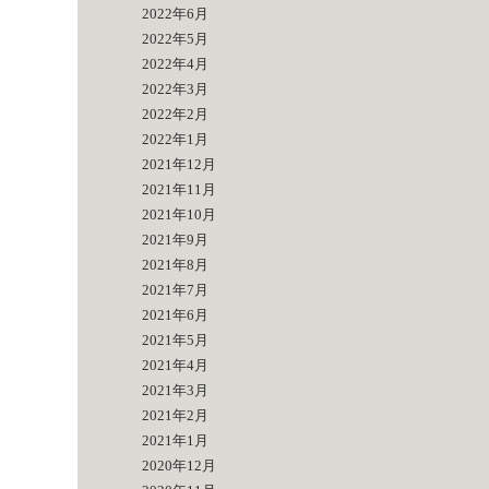
2022年6月
2022年5月
2022年4月
2022年3月
2022年2月
2022年1月
2021年12月
2021年11月
2021年10月
2021年9月
2021年8月
2021年7月
2021年6月
2021年5月
2021年4月
2021年3月
2021年2月
2021年1月
2020年12月