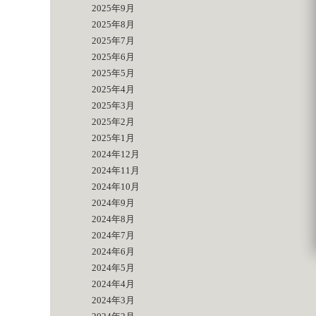
2025年9月
2025年8月
2025年7月
2025年6月
2025年5月
2025年4月
2025年3月
2025年2月
2025年1月
2024年12月
2024年11月
2024年10月
2024年9月
2024年8月
2024年7月
2024年6月
2024年5月
2024年4月
2024年3月