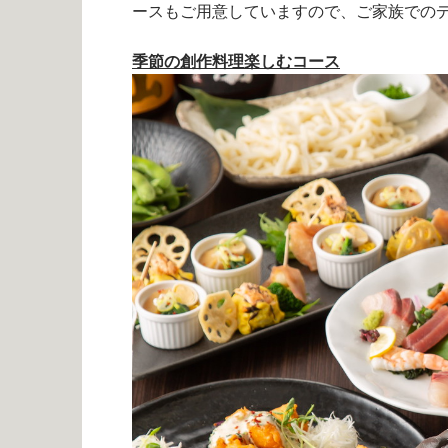
ースもご用意していますので、ご家族での
季節の創作料理楽しむコース