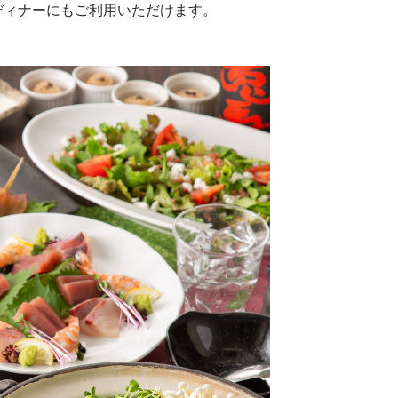
ディナーにもご利用いただけます。