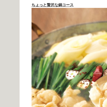
ちょっと贅沢な鍋コース