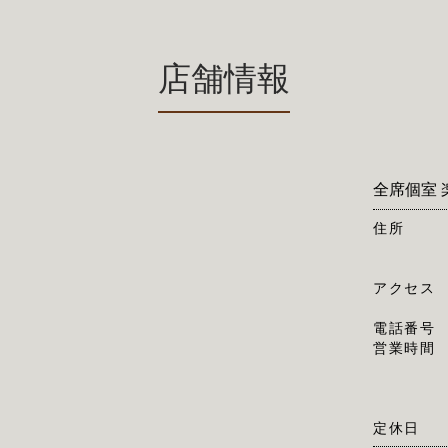
店舗情報
全席個室 
住所
アクセス
電話番号
営業時間
定休日