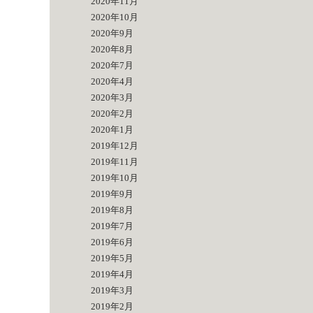
2020年11月
2020年10月
2020年9月
2020年8月
2020年7月
2020年4月
2020年3月
2020年2月
2020年1月
2019年12月
2019年11月
2019年10月
2019年9月
2019年8月
2019年7月
2019年6月
2019年5月
2019年4月
2019年3月
2019年2月