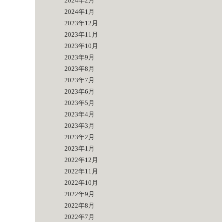
2024年2月
2024年1月
2023年12月
2023年11月
2023年10月
2023年9月
2023年8月
2023年7月
2023年6月
2023年5月
2023年4月
2023年3月
2023年2月
2023年1月
2022年12月
2022年11月
2022年10月
2022年9月
2022年8月
2022年7月