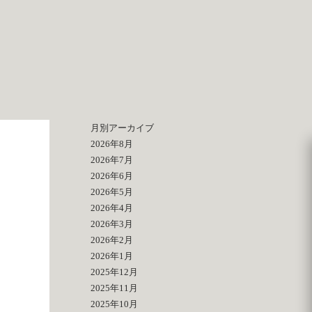
月別アーカイブ
2026年8月
2026年7月
2026年6月
2026年5月
2026年4月
2026年3月
2026年2月
2026年1月
2025年12月
2025年11月
2025年10月