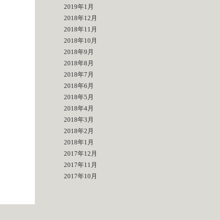
2019年1月
2018年12月
2018年11月
2018年10月
2018年9月
2018年8月
2018年7月
2018年6月
2018年5月
2018年4月
2018年3月
2018年2月
2018年1月
2017年12月
2017年11月
2017年10月